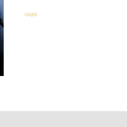
Grįžti