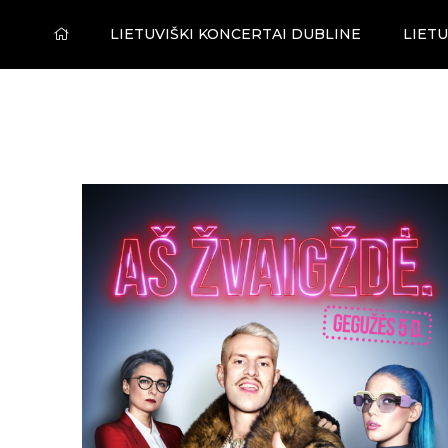
LIETUVIŠKI KONCERTAI DUBLINE
LIETU