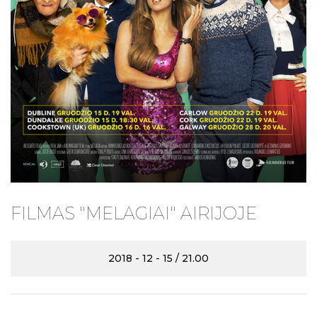
FILMAS "MELAGIAI" AIRIJOJE
2018 - 12 - 15 / 21.00