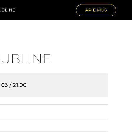
UBLINE
APIE MUS
DUBLINE
- 03 / 21.00