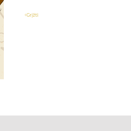
Grįžti