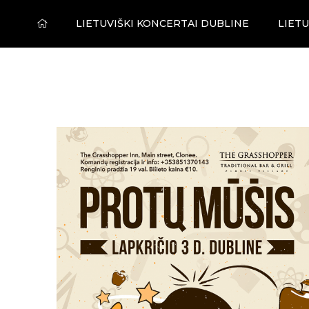
LIETUVIŠKI KONCERTAI DUBLINE
LIETU