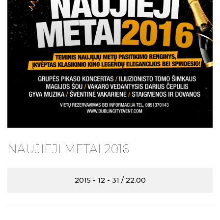
NAUJIEJI METAI 2016
2015 - 12 - 31 / 22.00