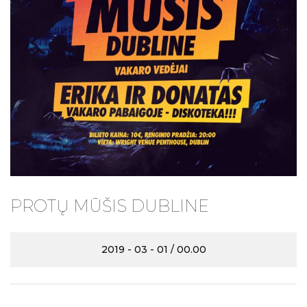
PROTŲ MŪŠIS DUBLINE
2019 - 03 - 01 / 00.00