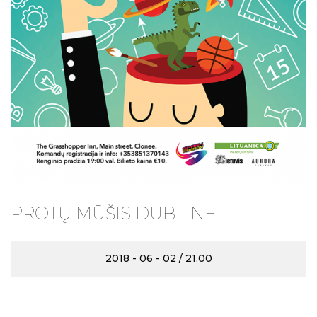
PROTŲ MŪŠIS DUBLINE
2018 - 06 - 02 / 21.00